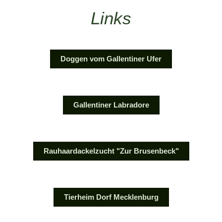
Links
Doggen vom Gallentiner Ufer
Gallentiner Labradore
Rauhaardackelzucht "Zur Brusenbeck"
Tierheim Dorf Mecklenburg